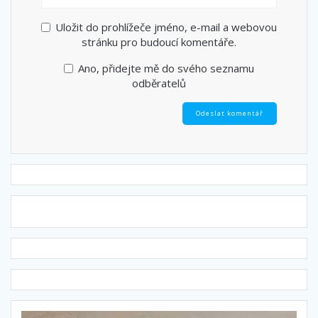
Uložit do prohlížeče jméno, e-mail a webovou
stránku pro budoucí komentáře.
Ano, přidejte mě do svého seznamu
odběratelů