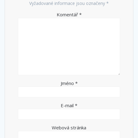
Vyžadované informace jsou označeny
*
Komentář
*
Jméno
*
E-mail
*
Webová stránka