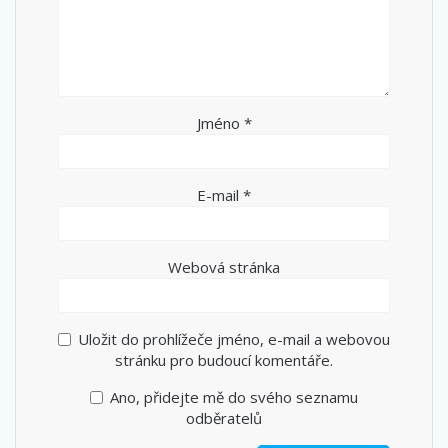
Jméno
*
E-mail
*
Webová stránka
Uložit do prohlížeče jméno, e-mail a webovou
stránku pro budoucí komentáře.
Ano, přidejte mě do svého seznamu
odběratelů