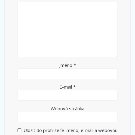
Jméno
*
E-mail
*
Webová stránka
Uložit do prohlížeče jméno, e-mail a webovou