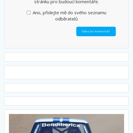
stránku pro budoucí komentáře.
Ano, přidejte mě do svého seznamu
odběratelů