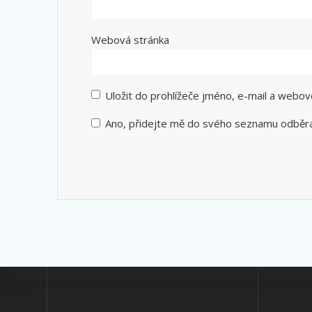
Webová stránka
Uložit do prohlížeče jméno, e-mail a webo
Ano, přidejte mě do svého seznamu odběr