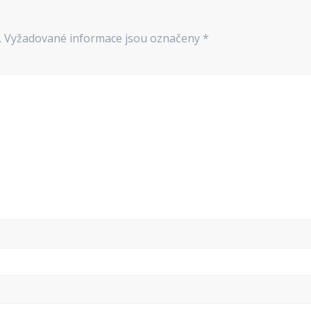
.
Vyžadované informace jsou označeny
*