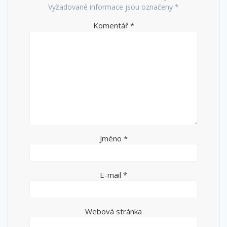
Vyžadované informace jsou označeny
*
Komentář
*
Jméno
*
E-mail
*
Webová stránka