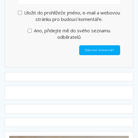
Uložit do prohlížeče jméno, e-mail a webovou
stránku pro budoucí komentáře.
Ano, přidejte mě do svého seznamu
odběratelů